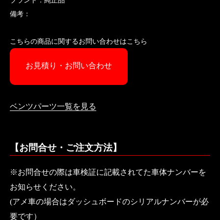
ブランド：純正品
備考：
こちらの商品に関するお問い合わせはこちら
お見積り・お問い合わせ
ベンツパーツ一覧を見る
【お問合せ・ご注文方法】
※お問合せの際は車検証に記載されてた車体ナンバーを
お知らせください。
(アメ車の場合はダッシュボードのシリアルナンバーが必
要です）