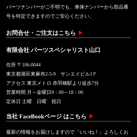
パーツナンバーがご不明でも、車体ナンバーから部品番
号を特定できますのでご安心ください。
お問合せ・ご注文はこちら
有限会社 パーツスペシャリスト山口
住所 〒106-0044
東京都港区東麻布2-5-9 サンエイビル1Ｆ
アクセス 東京メトロ 赤羽橋駅より徒歩7分
営業時間 月～金曜日9：00～18：00
定休日 土曜 日曜 祝日
当社 FaceBookページ はこちら
最新の情報をお届けしますので「いいね！」よろしくお