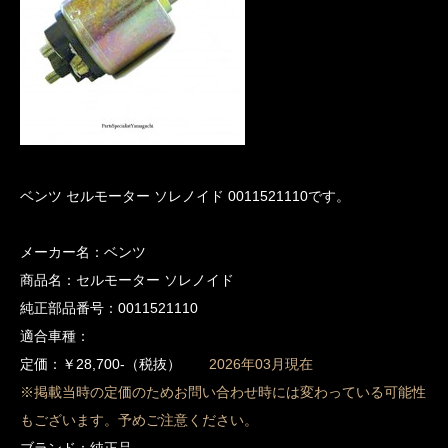
ベンツ セルモーター ソレノイド 0011521110です。
メーカー名：ベンツ
商品名：セルモーター ソレノイド
純正部品番号：0011521110
適合車種：
定価：￥28,700-（税抜）
2026年03月現在
※掲載当時の定価のためお問い合わせ時には変わっている可能性
もございます。予めご注意ください。