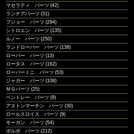
マセラティ パーツ
(42)
ランチアパーツ
(31)
プジョー パーツ
(294)
シトロエン パーツ
(135)
ルノー パーツ
(250)
ランドローバー パーツ
(138)
ローバー パーツ
(13)
ロータス パーツ
(162)
ローバーミニ パーツ
(53)
ジャガー パーツ
(108)
ＭＧパーツ
(25)
ベントレー パーツ
(9)
アストンマーチン パーツ
(30)
ロールスロイス パーツ
(9)
モーガン パーツ
(54)
ボルボ パーツ
(212)