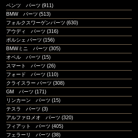
ベンツ パーツ
(911)
BMW パーツ
(513)
フォルクスワーゲンパーツ
(630)
アウディ パーツ
(316)
ポルシェ パーツ
(156)
BMWミニ パーツ
(305)
オペル パーツ
(15)
スマート パーツ
(26)
フォード パーツ
(110)
クライスラー パーツ
(308)
GM パーツ
(171)
リンカーン パーツ
(15)
テスラ パーツ
(3)
アルファロメオ パーツ
(320)
フィアット パーツ
(405)
フェラーリ パーツ
(38)