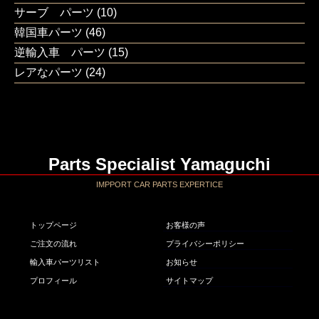
サーブ パーツ
(10)
韓国車パーツ
(46)
逆輸入車 パーツ
(15)
レアなパーツ
(24)
Parts Specialist Yamaguchi
IMPPORT CAR PARTS EXPERTICE
トップページ
お客様の声
ご注文の流れ
プライバシーポリシー
輸入車パーツリスト
お知らせ
プロフィール
サイトマップ