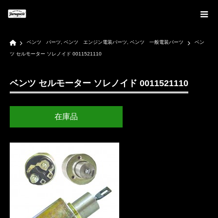
Home
ベンツ パーツ
,
ベンツ エンジン電装パーツ
,
ベンツ 一般電装パーツ
ベン
ツ セルモーター ソレノイド 0011521110
ベンツ セルモーター ソレノイド 0011521110
在庫品