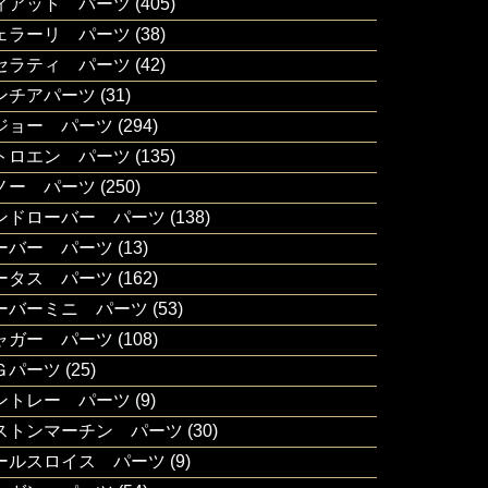
ィアット パーツ
(405)
ェラーリ パーツ
(38)
セラティ パーツ
(42)
ンチアパーツ
(31)
ジョー パーツ
(294)
トロエン パーツ
(135)
ノー パーツ
(250)
ンドローバー パーツ
(138)
ーバー パーツ
(13)
ータス パーツ
(162)
ーバーミニ パーツ
(53)
ャガー パーツ
(108)
Ｇパーツ
(25)
ントレー パーツ
(9)
ストンマーチン パーツ
(30)
ールスロイス パーツ
(9)