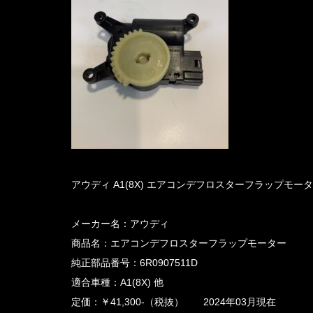
アウディ A1(8X) エアコンデフロスターフラップモーター 
メーカー名：アウディ
商品名：エアコンデフロスターフラップモーター
純正部品番号：6R0907511D
適合車種：A1(8X) 他
定価：￥41,300-（税抜） 2024年03月現在