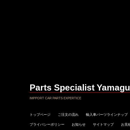
Parts Specialist Yamagu
IMPPORT CAR PARTS EXPERTICE
トップページ
ご注文の流れ
輸入車パーツラインナップ
プライバシーポリシー
お知らせ
サイトマップ
お見