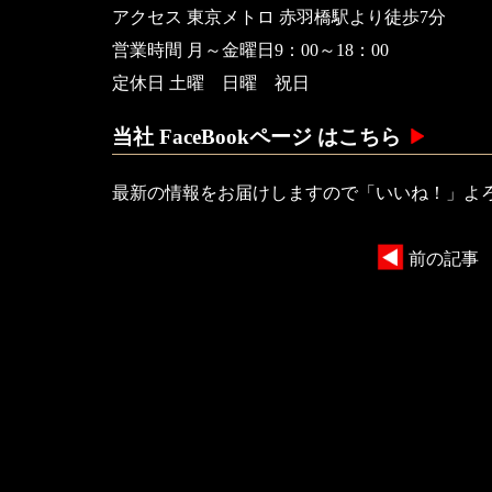
アクセス 東京メトロ 赤羽橋駅より徒歩7分
営業時間 月～金曜日9：00～18：00
定休日 土曜 日曜 祝日
当社 FaceBookページ はこちら
最新の情報をお届けしますので「いいね！」よ
前の記事