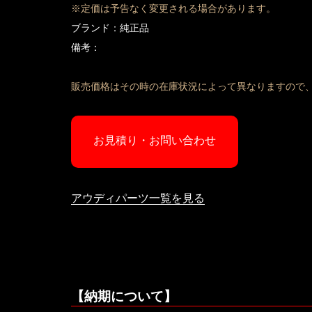
※定価は予告なく変更される場合があります。
ブランド：純正品
備考：
販売価格はその時の在庫状況によって異なりますので
お見積り・お問い合わせ
アウディパーツ一覧を見る
【納期について】