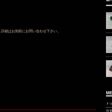
、詳細はお気軽にお問い合わせ下さい。
M
ト
注