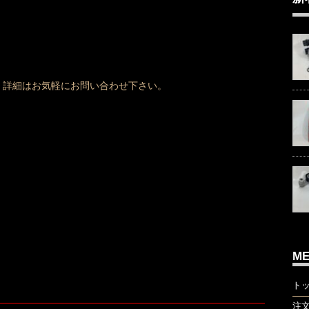
、詳細はお気軽にお問い合わせ下さい。
M
ト
注