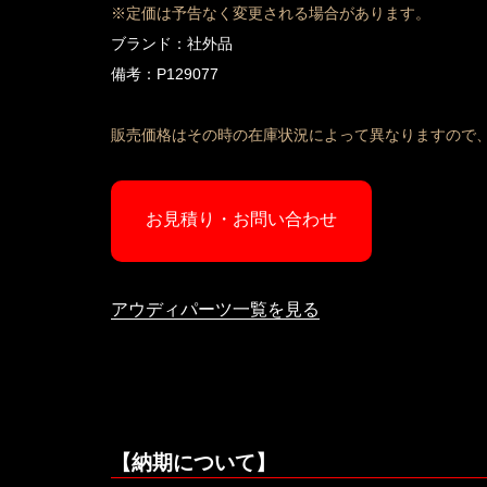
※定価は予告なく変更される場合があります。
ブランド：社外品
備考：P129077
販売価格はその時の在庫状況によって異なりますので
お見積り・お問い合わせ
アウディパーツ一覧を見る
【納期について】