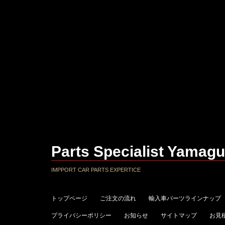
Parts Specialist Yamagu
IMPPORT CAR PARTS EXPERTICE
トップページ
ご注文の流れ
輸入車パーツラインナップ
プライバシーポリシー
お知らせ
サイトマップ
お見