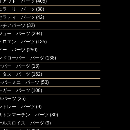
ィアット パーツ
(405)
ェラーリ パーツ
(38)
セラティ パーツ
(42)
ンチアパーツ
(32)
ジョー パーツ
(294)
トロエン パーツ
(135)
ノー パーツ
(250)
ンドローバー パーツ
(138)
ーバー パーツ
(13)
ータス パーツ
(162)
ーバーミニ パーツ
(53)
ャガー パーツ
(108)
Ｇパーツ
(25)
ントレー パーツ
(9)
ストンマーチン パーツ
(30)
ールスロイス パーツ
(9)