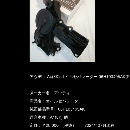
アウディ A4(8K) オイルセパレーター 06H103495AK(P
メーカー名：アウディ
商品名：オイルセパレーター
純正部品番号：06H103495AK
適合車種：A4(8K) 他
定価：￥28,000-（税抜） 2024年07月現在