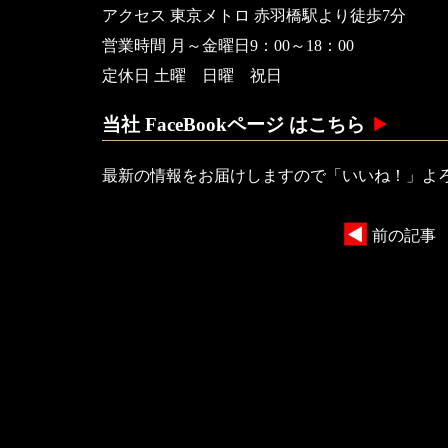
アクセス 東京メトロ 赤羽橋駅より徒歩7分
営業時間 月～金曜日9：00～18：00
定休日 土曜 日曜 祝日
当社 FaceBookページ はこちら
最新の情報をお届けしますので「いいね！」よ
前の記事