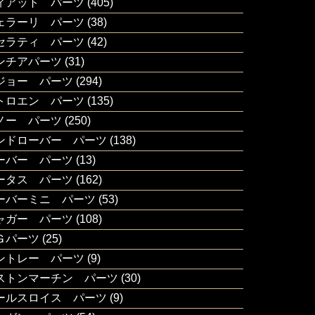
ィアット パーツ
(405)
ェラーリ パーツ
(38)
セラティ パーツ
(42)
ンチアパーツ
(31)
ジョー パーツ
(294)
トロエン パーツ
(135)
ノー パーツ
(250)
ンドローバー パーツ
(138)
ーバー パーツ
(13)
ータス パーツ
(162)
ーバーミニ パーツ
(53)
ャガー パーツ
(108)
Ｇパーツ
(25)
ントレー パーツ
(9)
ストンマーチン パーツ
(30)
ールスロイス パーツ
(9)