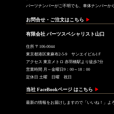
パーツナンバーがご不明でも、車体ナンバーか
お問合せ・ご注文はこちら
有限会社 パーツスペシャリスト山口
住所 〒106-0044
東京都港区東麻布2-5-9 サンエイビル1Ｆ
アクセス 東京メトロ 赤羽橋駅より徒歩7分
営業時間 月～金曜日9：00～18：00
定休日 土曜 日曜 祝日
当社 FaceBookページ はこちら
最新の情報をお届けしますので「いいね！」よ