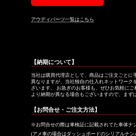
アウディパーツ一覧はこちら
【納期について】
当社は購買代理店として、商品はご注文ごとに
異なりますが、当社独自の仕入れネットワークを
ざいます。 お急ぎのお客様も、ぜひお気軽に
より納期が異なる場合もございますので、まず
【お問合せ・ご注文方法】
※お問合せの際は車検証に記載されてた車体ナ
(アメ車の場合はダッシュボードのシリアルナン