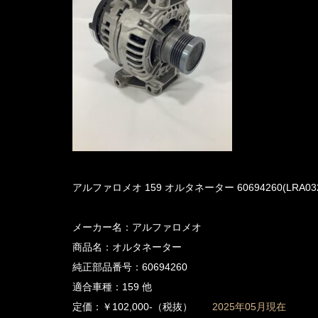
アルファロメオ 159 オルタネーター 60694260(LRA03
メーカー名：アルファロメオ
商品名：オルタネーター
純正部品番号：60694260
適合車種：159 他
定価：￥102,000-（税抜）
2025年05月現在