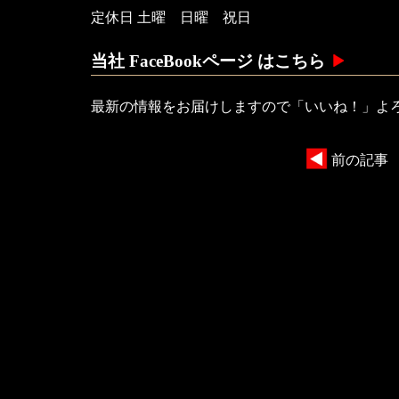
定休日 土曜 日曜 祝日
当社 FaceBookページ はこちら
最新の情報をお届けしますので「いいね！」よ
前の記事