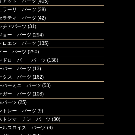
ィアット パーツ
(405)
ェラーリ パーツ
(38)
セラティ パーツ
(42)
ンチアパーツ
(31)
ジョー パーツ
(294)
トロエン パーツ
(135)
ノー パーツ
(250)
ンドローバー パーツ
(138)
ーバー パーツ
(13)
ータス パーツ
(162)
ーバーミニ パーツ
(53)
ャガー パーツ
(108)
Ｇパーツ
(25)
ントレー パーツ
(9)
ストンマーチン パーツ
(30)
ールスロイス パーツ
(9)