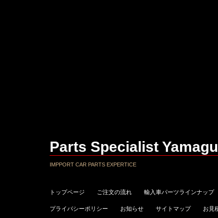
Parts Specialist Yamagu
IMPPORT CAR PARTS EXPERTICE
トップページ
ご注文の流れ
輸入車パーツラインナップ
プライバシーポリシー
お知らせ
サイトマップ
お見