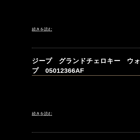
続きを読む
ジープ グランドチェロキー ウ
プ 05012366AF
続きを読む