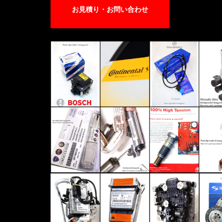
お見積り・お問い合わせ