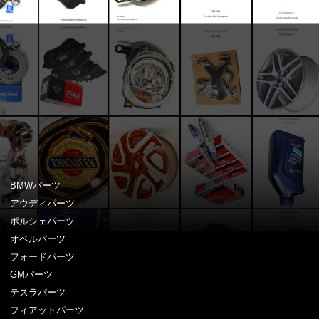
BMWパーツ
アウディパーツ
ポルシェパーツ
オペルパーツ
フォードパーツ
GMパーツ
テスラパーツ
フィアットパーツ