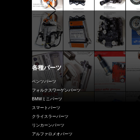
各種パーツ
ベンツパーツ
フォルクスワーゲンパーツ
BMWミニパーツ
スマートパーツ
クライスラーパーツ
リンカーンパーツ
アルファロメオパーツ