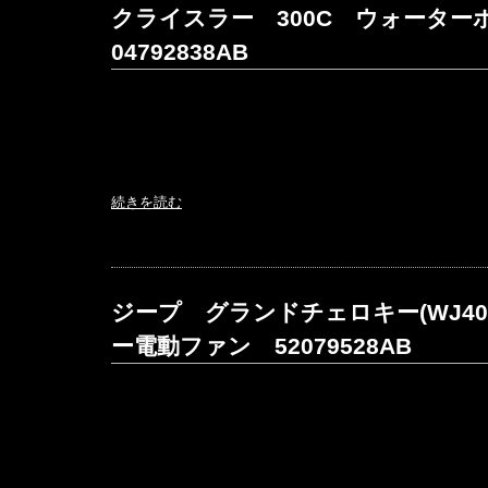
クライスラー 300C ウォータ
04792838AB
続きを読む
ジープ グランドチェロキー(WJ4
ー電動ファン 52079528AB